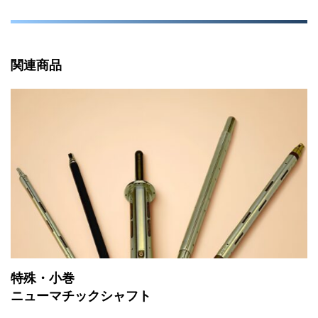
関連商品
特殊・小巻
ニューマチックシャフト