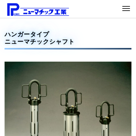
ハンガータイプ
ニューマチックシャフト