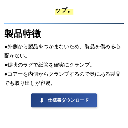
ップ。
製品特徴
●外側から製品をつかまないため、製品を傷める心
配がない。
●鋸状のラグで紙管を確実にクランプ。
●コアーを内側からクランプするので奥にある製品
でも取り出しが容易。
⬇
仕様書ダウンロード