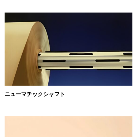
ニューマチックシャフト