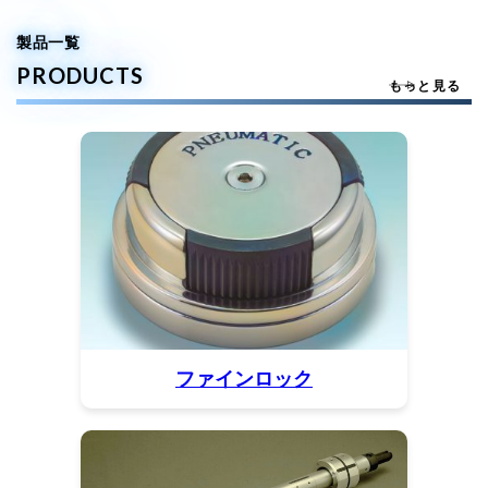
製品一覧
PRODUCTS
もっと見る
ファインロック