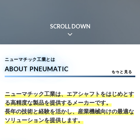
SCROLL DOWN
ニューマチック工業とは
ABOUT PNEUMATIC
もっと見る
ニューマチック工業は、エアシャフトをはじめとす
る高精度な製品を提供するメーカーです。
長年の技術と経験を活かし、産業機械向けの最適な
ソリューションを提供します。