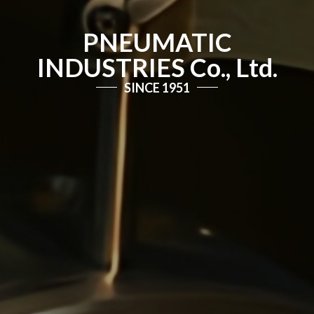
PNEUMATIC
INDUSTRIES Co., Ltd.
SINCE 1951